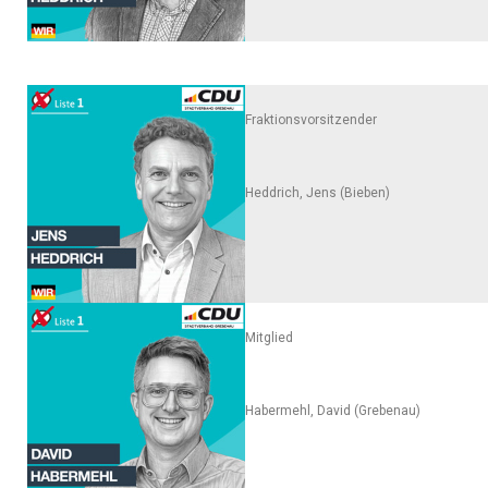
Fraktionsvorsitzender
Heddrich, Jens (Bieben)
Mitglied
Habermehl, David (Grebenau)