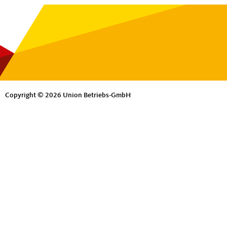
Copyright © 2026 Union Betriebs-GmbH