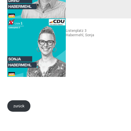
Listenplatz 3
Habermehl, Sonja
zurück