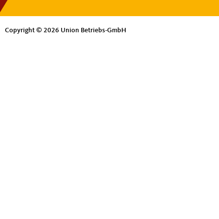
Copyright © 2026 Union Betriebs-GmbH